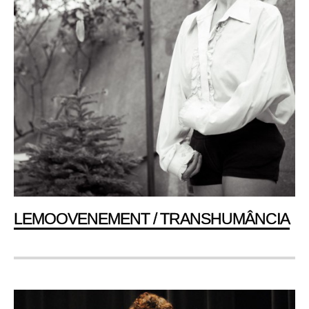
LEMOOVENEMENT / TRANSHUMÂNCIA