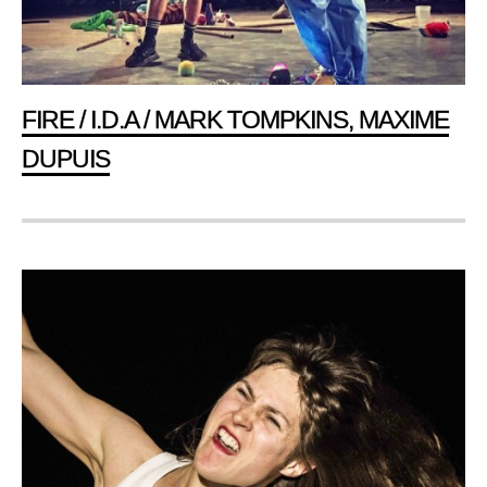
FIRE / I.D.A / MARK TOMPKINS, MAXIME
DUPUIS