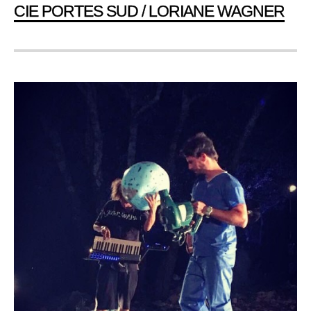
CIE PORTES SUD / LORIANE WAGNER