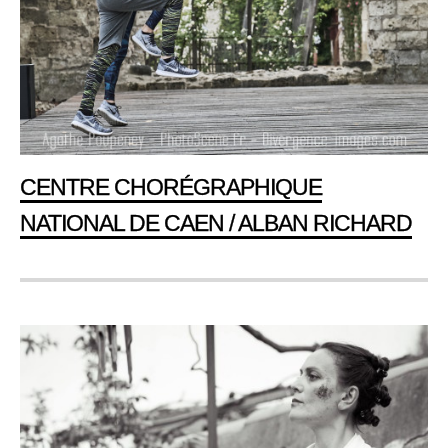
CENTRE CHORÉGRAPHIQUE
NATIONAL DE CAEN / ALBAN RICHARD