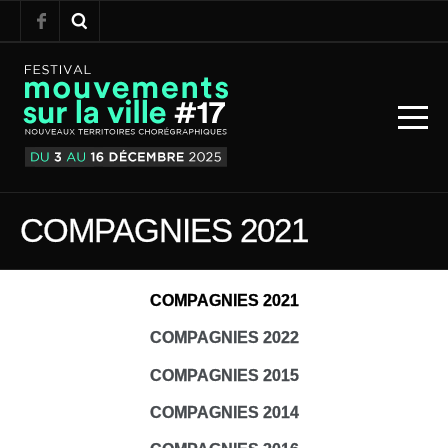
COMPAGNIES 2021
COMPAGNIES 2021
COMPAGNIES 2022
COMPAGNIES 2015
COMPAGNIES 2014