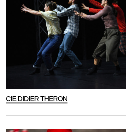
CIE DIDIER THERON