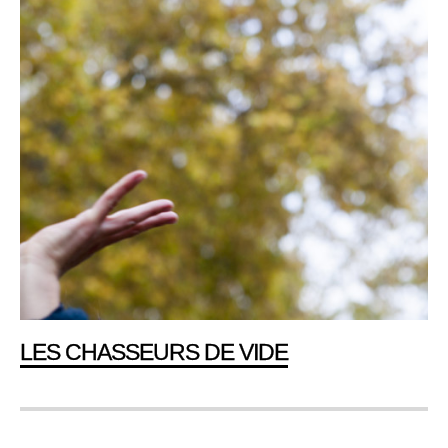
LES CHASSEURS DE VIDE