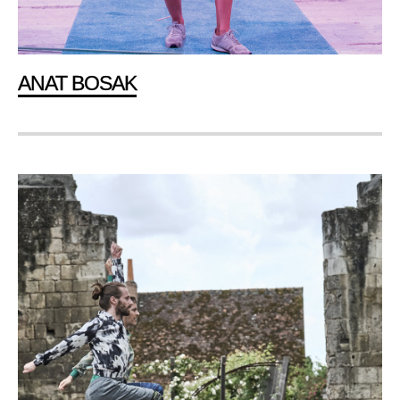
ANAT BOSAK