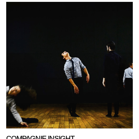
COMPAGNIE INSIGHT