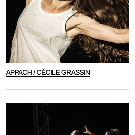
APPACH / CÉCILE GRASSIN