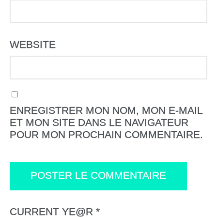
WEBSITE
ENREGISTRER MON NOM, MON E-MAIL
ET MON SITE DANS LE NAVIGATEUR
POUR MON PROCHAIN COMMENTAIRE.
CURRENT YE@R
*