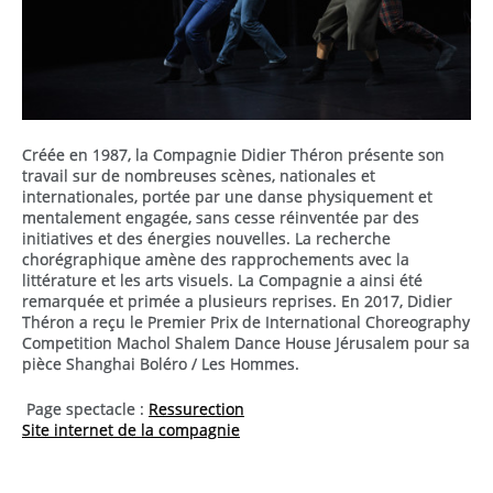
Créée en 1987, la Compagnie Didier Théron présente son
travail sur de nombreuses scènes, nationales et
internationales, portée par une danse physiquement et
mentalement engagée, sans cesse réinventée par des
initiatives et des énergies nouvelles. La recherche
chorégraphique amène des rapprochements avec la
littérature et les arts visuels. La Compagnie a ainsi été
remarquée et primée a plusieurs reprises. En 2017, Didier
Théron a reçu le Premier Prix de International Choreography
Competition Machol Shalem Dance House Jérusalem pour sa
pièce Shanghai Boléro / Les Hommes.
Page spectacle :
Ressurection
Site internet de la compagnie