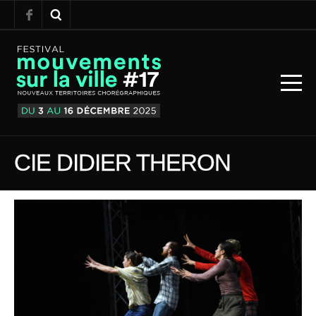
CIE DIDIER THERON