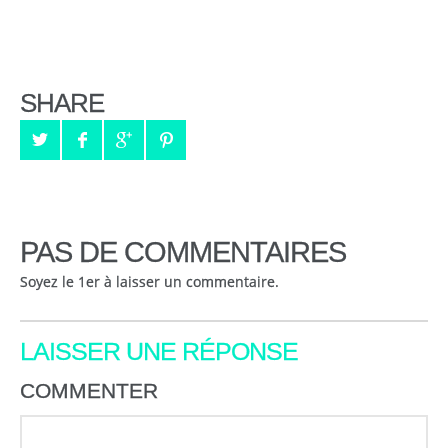
SHARE
PAS DE COMMENTAIRES
Soyez le 1er à laisser un commentaire.
LAISSER UNE RÉPONSE
COMMENTER