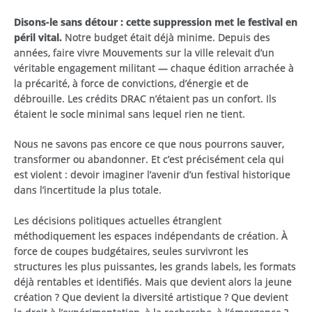
Disons-le sans détour : cette suppression met le festival en
péril vital.
Notre budget était déjà minime. Depuis des
années, faire vivre Mouvements sur la ville relevait d’un
véritable engagement militant — chaque édition arrachée à
la précarité, à force de convictions, d’énergie et de
débrouille. Les crédits DRAC n’étaient pas un confort. Ils
étaient le socle minimal sans lequel rien ne tient.
Nous ne savons pas encore ce que nous pourrons sauver,
transformer ou abandonner. Et c’est précisément cela qui
est violent : devoir imaginer l’avenir d’un festival historique
dans l’incertitude la plus totale.
Les décisions politiques actuelles étranglent
méthodiquement les espaces indépendants de création. À
force de coupes budgétaires, seules survivront les
structures les plus puissantes, les grands labels, les formats
déjà rentables et identifiés. Mais que devient alors la jeune
création ? Que devient la diversité artistique ? Que devient