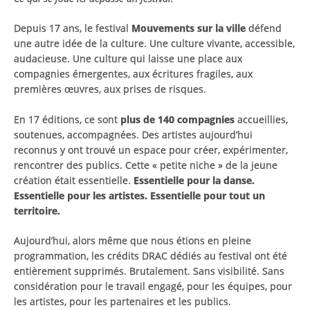
Depuis 17 ans, le festival
Mouvements sur la ville
défend
une autre idée de la culture. Une culture vivante, accessible,
audacieuse. Une culture qui laisse une place aux
compagnies émergentes, aux écritures fragiles, aux
premières œuvres, aux prises de risques.
En 17 éditions, ce sont
plus de 140 compagnies
accueillies,
soutenues, accompagnées. Des artistes aujourd’hui
reconnus y ont trouvé un espace pour créer, expérimenter,
rencontrer des publics. Cette « petite niche » de la jeune
création était essentielle.
Essentielle pour la danse.
Essentielle pour les artistes. Essentielle pour tout un
territoire.
Aujourd’hui, alors même que nous étions en pleine
programmation, les crédits DRAC dédiés au festival ont été
entièrement supprimés. Brutalement. Sans visibilité. Sans
considération pour le travail engagé, pour les équipes, pour
les artistes, pour les partenaires et les publics.