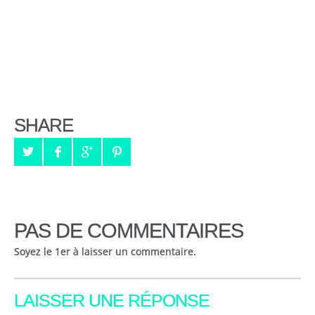
SHARE
PAS DE COMMENTAIRES
Soyez le 1er à laisser un commentaire.
LAISSER UNE RÉPONSE