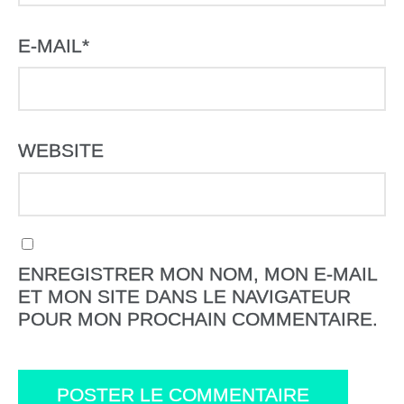
E-MAIL
*
WEBSITE
ENREGISTRER MON NOM, MON E-MAIL
ET MON SITE DANS LE NAVIGATEUR
POUR MON PROCHAIN COMMENTAIRE.