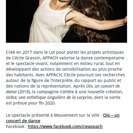
Créé en 2017 dans le Lot pour porter les projets artistiques
de Cécile Grassin, APPACH valorise la danse contemporaine
et le spectacle vivant, notamment en milieu rural, tout en
développant des actions de sensibilisation au plus proche
des habitants. Avec APPACH, Cécile poursuit ses recherches
autour de la figure de l’interprète, du rapport au public et
des notions de la représentation. Après
Olo, un concert de
danse
(2018), la compagnie s’attèle à une nouvelle création,
Grâce, une esthétique singulière de la surprise,
dont la sortie
est prévue pour fin 2020.
Le spectacle présenté à Mouvement sur la ville :
Olo – un
concert de danse
Facebook :
https://www.facebook.com/cieappach