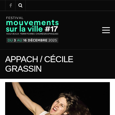
APPACH / CÉCILE
GRASSIN