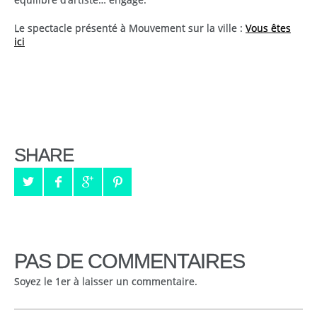
Le spectacle présenté à Mouvement sur la ville :
Vous êtes
ici
SHARE
PAS DE COMMENTAIRES
Soyez le 1er à laisser un commentaire.