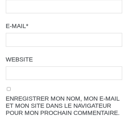
E-MAIL
*
WEBSITE
ENREGISTRER MON NOM, MON E-MAIL
ET MON SITE DANS LE NAVIGATEUR
POUR MON PROCHAIN COMMENTAIRE.