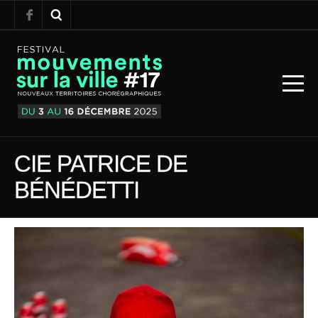
CIE PATRICE DE
BÉNÉDETTI