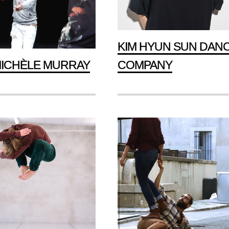
KIM HYUN SUN DAN
 MICHÈLE MURRAY
COMPANY