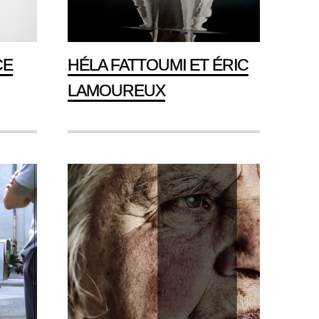
CE
HÉLA FATTOUMI ET ÉRIC
LAMOUREUX