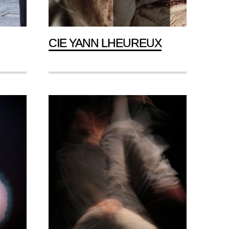
CIE YANN LHEUREUX