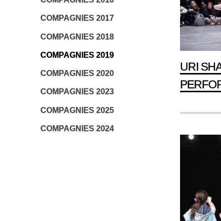
COMPAGNIES 2017
COMPAGNIES 2018
COMPAGNIES 2019
URI SH
COMPAGNIES 2020
PERFO
COMPAGNIES 2023
COMPAGNIES 2025
COMPAGNIES 2024