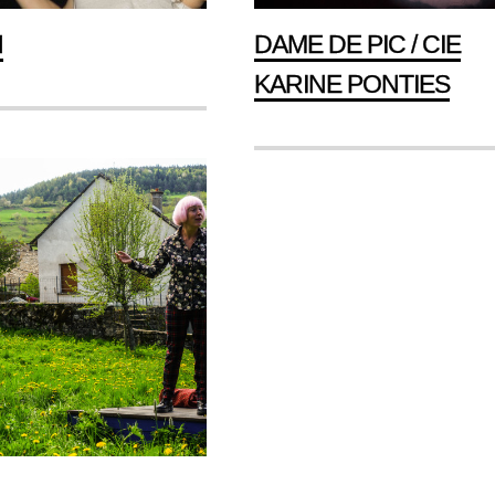
H
DAME DE PIC / CIE
KARINE PONTIES