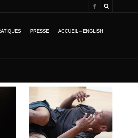
RATIQUES
PRESSE
ACCUEIL – ENGLISH