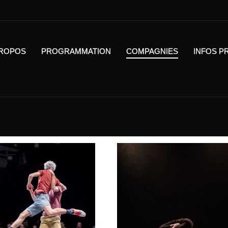
PROPOS
PROGRAMMATION
COMPAGNIES
INFOS P