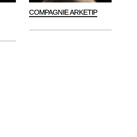
COMPAGNIE ARKETIP