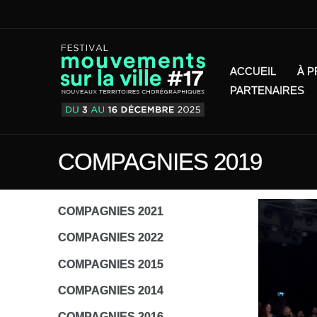
ACCUEIL
À 
PARTENAIRES
COMPAGNIES 2019
COMPAGNIES 2021
COMPAGNIES 2022
COMPAGNIES 2015
COMPAGNIES 2014
COMPAGNIES 2016