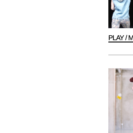
PLAY /