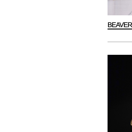
BEAVE