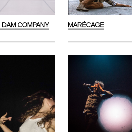
R DAM COMPANY
MARÉCAGE