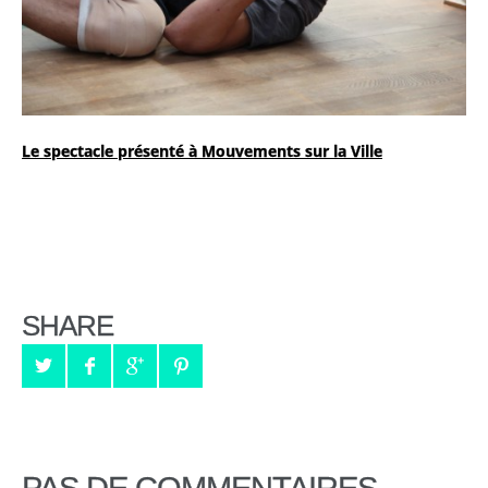
Le spectacle présenté à Mouvements sur la Ville
SHARE