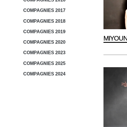
COMPAGNIES 2017
COMPAGNIES 2018
COMPAGNIES 2019
MIYOU
COMPAGNIES 2020
COMPAGNIES 2023
COMPAGNIES 2025
COMPAGNIES 2024