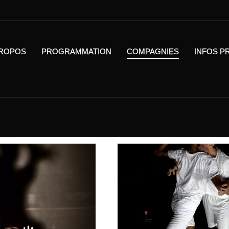
PROPOS
PROGRAMMATION
COMPAGNIES
INFOS P