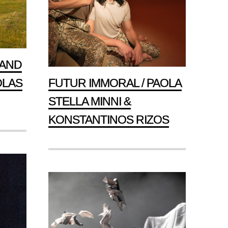
LAND
OLAS
FUTUR IMMORAL / PAOLA
STELLA MINNI &
KONSTANTINOS RIZOS