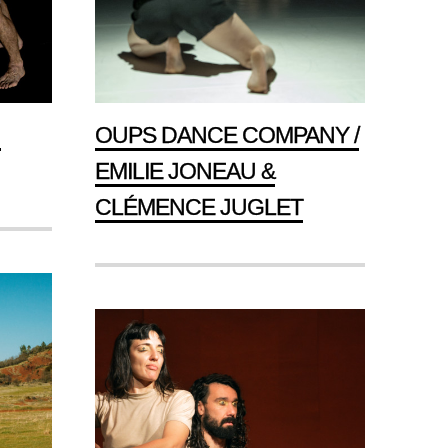
N
OUPS DANCE COMPANY /
EMILIE JONEAU &
CLÉMENCE JUGLET