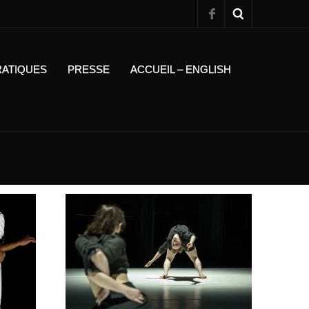
RATIQUES
PRESSE
ACCUEIL – ENGLISH