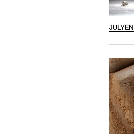
JULYEN