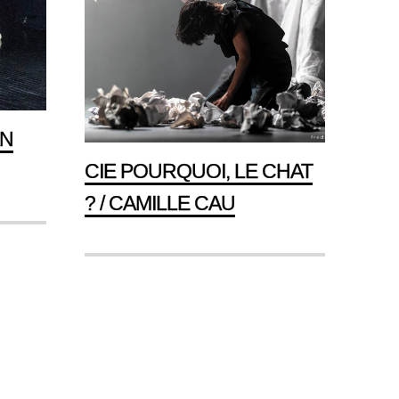
AN
CIE POURQUOI, LE CHAT
? / CAMILLE CAU