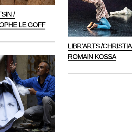
SIN /
OPHE LE GOFF
LIBR’ARTS /CHRISTI
ROMAIN KOSSA