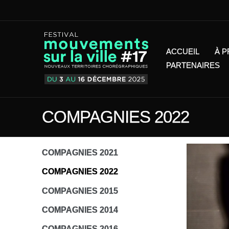
ACCUEIL
À 
PARTENAIRES
COMPAGNIES 2022
COMPAGNIES 2021
COMPAGNIES 2022
COMPAGNIES 2015
COMPAGNIES 2014
COMPAGNIES 2016