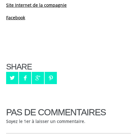
Site Internet de la compagnie
Facebook
SHARE
PAS DE COMMENTAIRES
Soyez le 1er à laisser un commentaire.