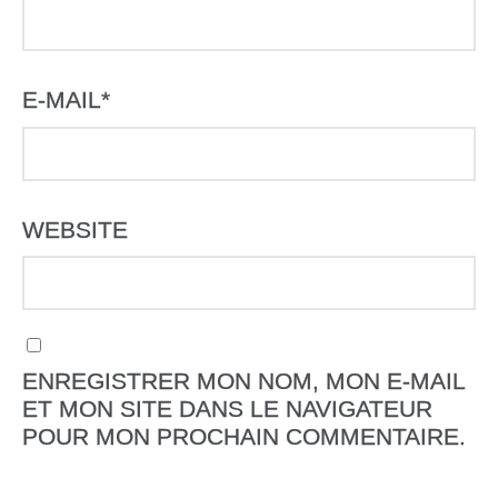
E-MAIL
*
WEBSITE
ENREGISTRER MON NOM, MON E-MAIL
ET MON SITE DANS LE NAVIGATEUR
POUR MON PROCHAIN COMMENTAIRE.