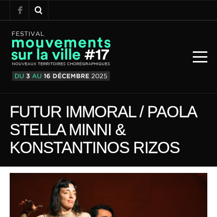
FUTUR IMMORAL / PAOLA
STELLA MINNI &
KONSTANTINOS RIZOS