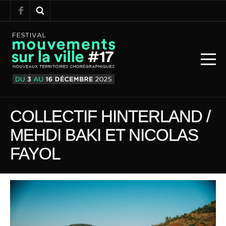
COLLECTIF HINTERLAND /
MEHDI BAKI ET NICOLAS
FAYOL