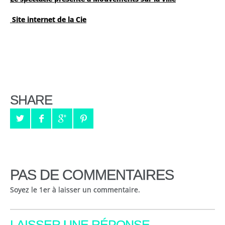
Site internet de la Cie
SHARE
PAS DE COMMENTAIRES
Soyez le 1er à laisser un commentaire.
LAISSER UNE RÉPONSE