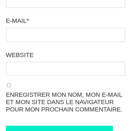
E-MAIL
*
WEBSITE
ENREGISTRER MON NOM, MON E-MAIL
ET MON SITE DANS LE NAVIGATEUR
POUR MON PROCHAIN COMMENTAIRE.