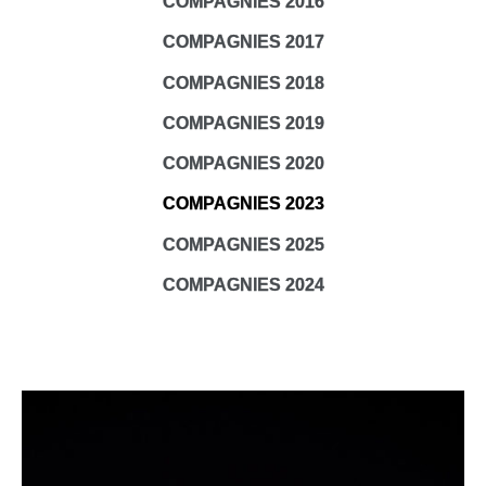
COMPAGNIES 2016
COMPAGNIES 2017
COMPAGNIES 2018
COMPAGNIES 2019
COMPAGNIES 2020
COMPAGNIES 2023
COMPAGNIES 2025
COMPAGNIES 2024