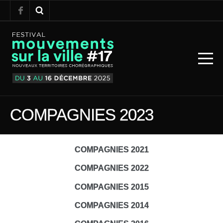
COMPAGNIES 2023
COMPAGNIES 2021
COMPAGNIES 2022
COMPAGNIES 2015
COMPAGNIES 2014