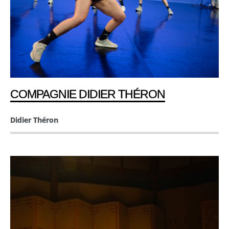
COMPAGNIE DIDIER THÉRON
Didier Théron