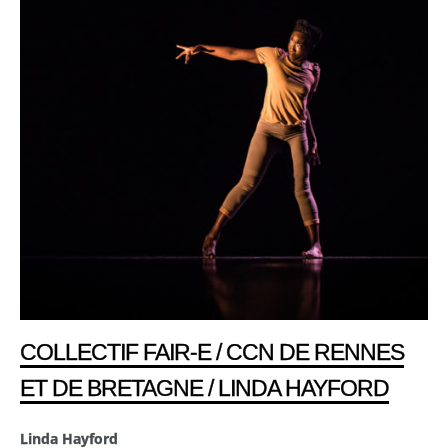
COLLECTIF FAIR-E / CCN DE RENNES
ET DE BRETAGNE / LINDA HAYFORD
Linda Hayford