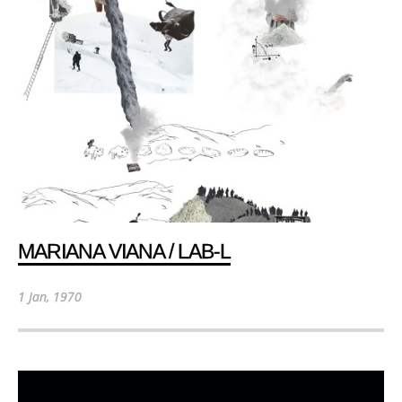
MARIANA VIANA / LAB-L
1 Jan, 1970