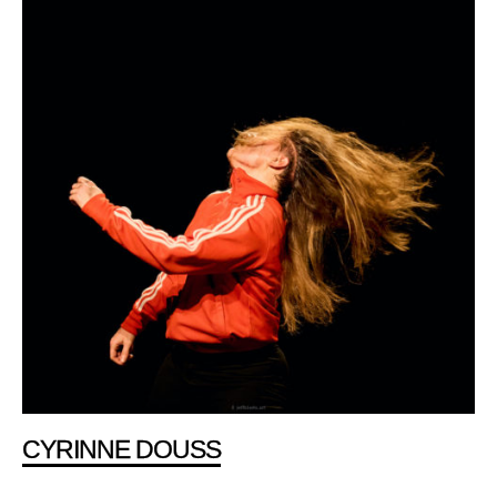
CYRINNE DOUSS