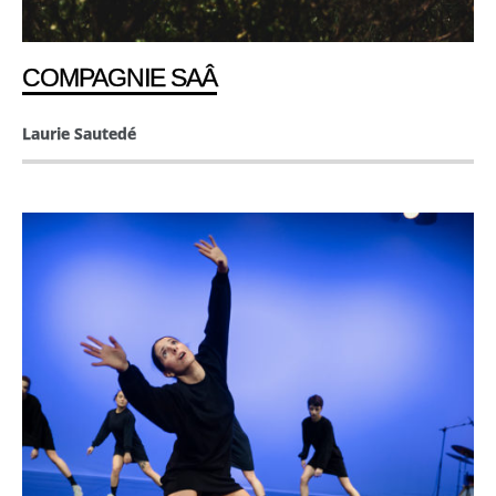
COMPAGNIE SAÂ
Laurie Sautedé