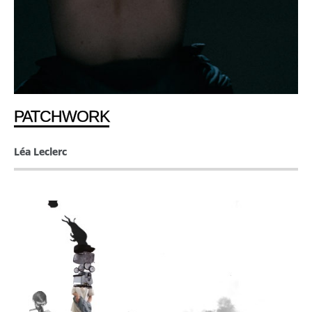
PATCHWORK
Léa Leclerc