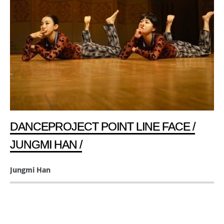
DANCEPROJECT POINT LINE FACE /
JUNGMI HAN /
Jungmi Han