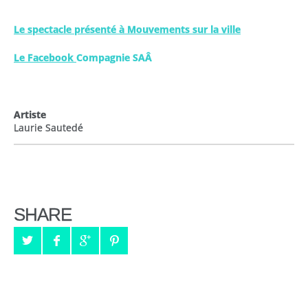
Le spectacle présenté à Mouvements sur la ville
Le Facebook
Compagnie SAÂ
Artiste
Laurie Sautedé
SHARE