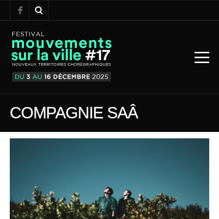
COMPAGNIE SAÂ