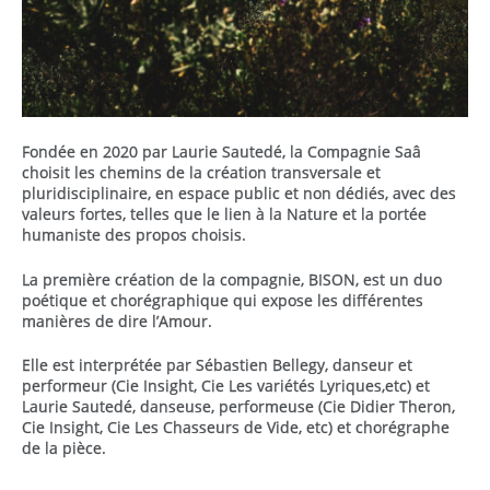
Fondée en 2020 par Laurie Sautedé, la Compagnie Saâ
choisit les chemins de la création transversale et
pluridisciplinaire, en espace public et non dédiés, avec des
valeurs fortes, telles que le lien à la Nature et la portée
humaniste des propos choisis.
La première création de la compagnie, BISON, est un duo
poétique et chorégraphique qui expose les différentes
manières de dire l’Amour.
Elle est interprétée par Sébastien Bellegy, danseur et
performeur (Cie Insight, Cie Les variétés Lyriques,etc) et
Laurie Sautedé, danseuse, performeuse (Cie Didier Theron,
Cie Insight, Cie Les Chasseurs de Vide, etc) et chorégraphe
de la pièce.