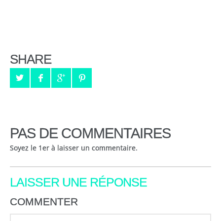
SHARE
PAS DE COMMENTAIRES
Soyez le 1er à laisser un commentaire.
LAISSER UNE RÉPONSE
COMMENTER