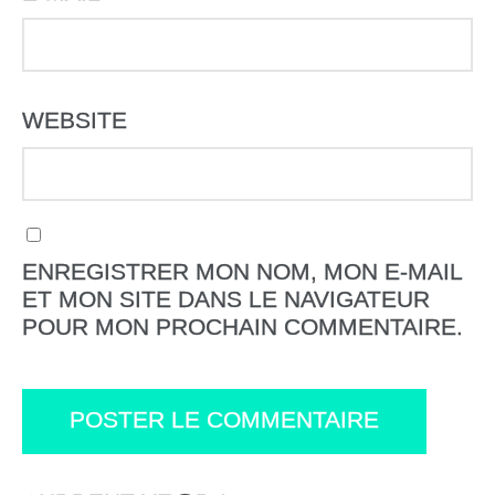
WEBSITE
ENREGISTRER MON NOM, MON E-MAIL
ET MON SITE DANS LE NAVIGATEUR
POUR MON PROCHAIN COMMENTAIRE.