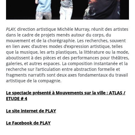
PLAY
,
direction artistique Michèle Murray, réunit des artistes
dans le cadre de projets menés autour du corps, du
mouvement et de la chorégraphie.
Les recherches, souvent
en lien avec d’autres modes d’expression artistique, telles
que la musique, les arts plastiques, la littérature ou la mode,
aboutissent à des pièces et des performances pour théâtres,
galeries, et autres espaces. La composition instantanée et la
recherche sur l’articulation entre abstraction formelle et
fragments narratifs sont deux axes fondamentaux du travail
artistique de la compagnie.
Le spectacle présenté à Mouvements sur la ville : ATLAS /
ETUDE # 4
Le site internet de PLAY
Le Facebook de PLAY