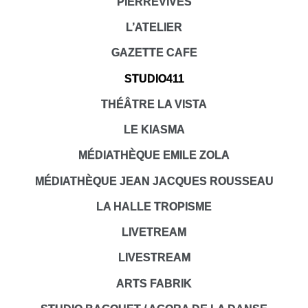
PIERREVIVES
L’ATELIER
GAZETTE CAFE
STUDIO411
THÉÂTRE LA VISTA
LE KIASMA
MÉDIATHÈQUE EMILE ZOLA
MÉDIATHÈQUE JEAN JACQUES ROUSSEAU
LA HALLE TROPISME
LIVETREAM
LIVESTREAM
ARTS FABRIK