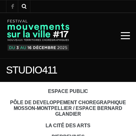
STUDIO411
ESPACE PUBLIC
PÔLE DE DEVELOPPEMENT CHOREGRAPHIQUE
MOSSON-MONTPELLIER / ESPACE BERNARD
GLANDIER
LA CITÉ DES ARTS