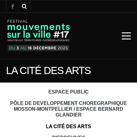
LA CITÉ DES ARTS
ESPACE PUBLIC
PÔLE DE DEVELOPPEMENT CHOREGRAPHIQUE
MOSSON-MONTPELLIER / ESPACE BERNARD
GLANDIER
LA CITÉ DES ARTS