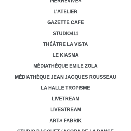
PIERREVIVES
L’ATELIER
GAZETTE CAFE
STUDIO411
THÉÂTRE LA VISTA
LE KIASMA
MÉDIATHÈQUE EMILE ZOLA
MÉDIATHÈQUE JEAN JACQUES ROUSSEAU
LA HALLE TROPISME
LIVETREAM
LIVESTREAM
ARTS FABRIK