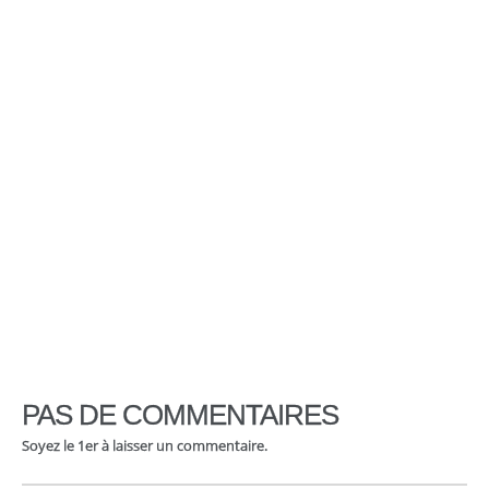
PAS DE COMMENTAIRES
Soyez le 1er à laisser un commentaire.