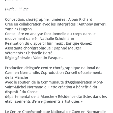
Durée : 35 mn
Conception, chorégraphie, lumières : Alban Richard
Créé en collaboration avec les interprètes : Anthony Barreri,
Yannick Hugron
Conseillère en analyse fonctionnelle du corps dans le
mouvement dansé : Nathalie Schulmann
Réalisation du dispositif lumineux : Enrique Gomez
Assistante chorégraphique : Daphné Mauger
Vêtements : Christelle Barré
Régie générale : Valentin Pasquet.
Production déléguée centre chorégraphique national de
Caen en Normandie, Coproduction Conseil départemental
de la Manche
Avec le soutien de la Communauté d’Agglomération Mont-
Saint-Michel Normandie. Cette création a bénéficié du
dispositif du Conseil
départemental de la Manche « Résidence d’artistes dans les
établissements d’enseignements artistiques »
Le Centre Chorégraphique National de Caen en Normandie