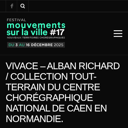
VIVACE – ALBAN RICHARD
/ COLLECTION TOUT-
TERRAIN DU CENTRE
CHORÉGRAPHIQUE
NATIONAL DE CAEN EN
NORMANDIE.