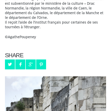
est subventionné par le ministère de la culture – Drac
Normandie, la région Normandie, la ville de Caen, le
département du Calvados, le département de la Manche et
le département de l’Orne.
Il reçoit l’aide de l’institut français pour certaines de ses
tournées à l’étranger.
©AgathePoupeney
SHARE