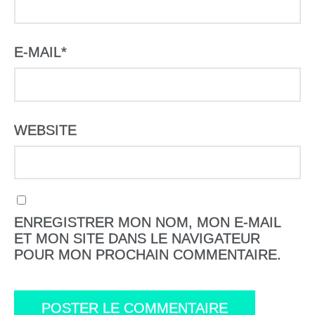
E-MAIL
*
WEBSITE
ENREGISTRER MON NOM, MON E-MAIL
ET MON SITE DANS LE NAVIGATEUR
POUR MON PROCHAIN COMMENTAIRE.