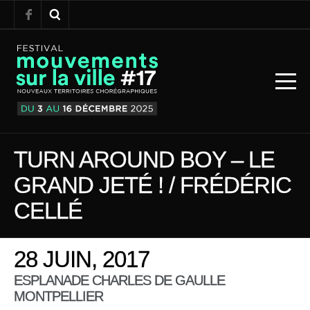
TURN AROUND BOY – LE
GRAND JETÉ ! / FRÉDÉRIC
CELLÉ
28 JUIN, 2017
ESPLANADE CHARLES DE GAULLE
MONTPELLIER