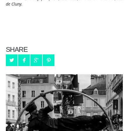
de Cluny.
SHARE