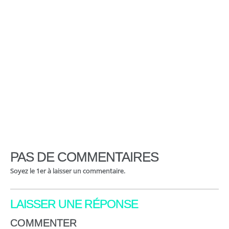
PAS DE COMMENTAIRES
Soyez le 1er à laisser un commentaire.
LAISSER UNE RÉPONSE
COMMENTER