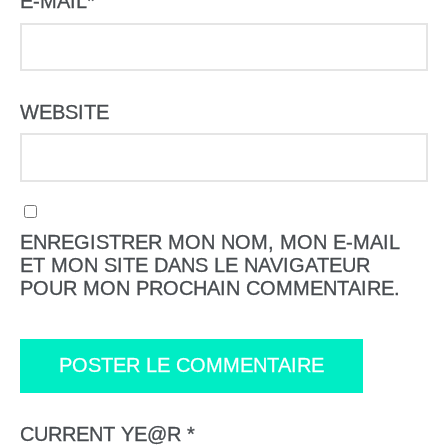
E-MAIL
*
WEBSITE
ENREGISTRER MON NOM, MON E-MAIL
ET MON SITE DANS LE NAVIGATEUR
POUR MON PROCHAIN COMMENTAIRE.
CURRENT YE@R
*