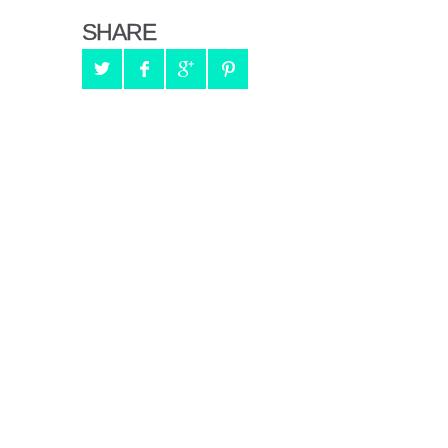
SHARE