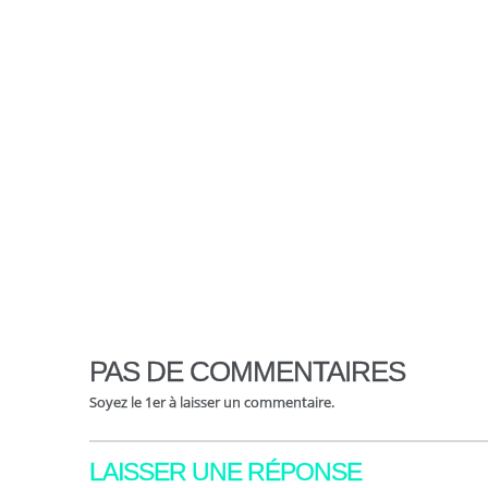
PAS DE COMMENTAIRES
Soyez le 1er à laisser un commentaire.
LAISSER UNE RÉPONSE