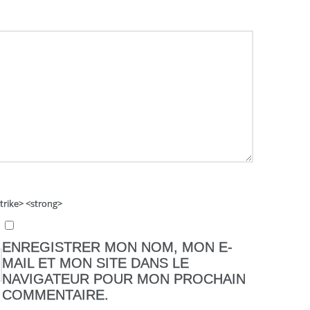
strike> <strong>
ENREGISTRER MON NOM, MON E-
MAIL ET MON SITE DANS LE
NAVIGATEUR POUR MON PROCHAIN
COMMENTAIRE.