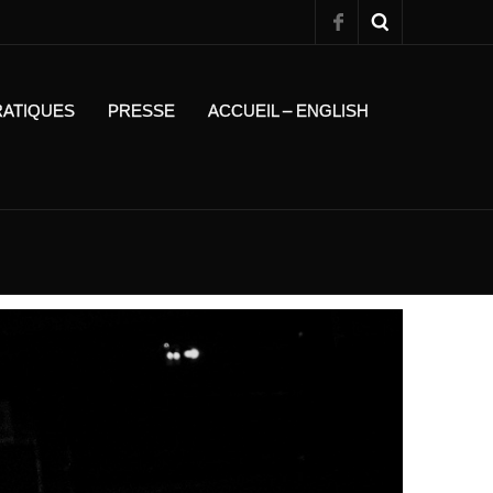
RATIQUES
PRESSE
ACCUEIL – ENGLISH