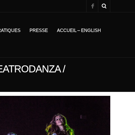
RATIQUES
PRESSE
ACCUEIL – ENGLISH
EATRODANZA /