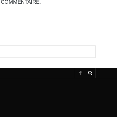
COMMENTAIRE.