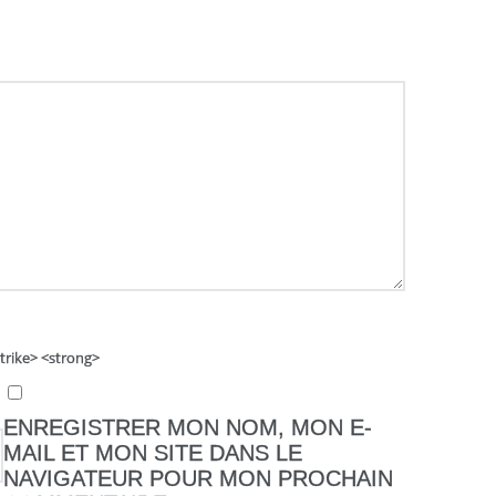
strike> <strong>
ENREGISTRER MON NOM, MON E-
MAIL ET MON SITE DANS LE
NAVIGATEUR POUR MON PROCHAIN