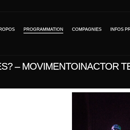
PROPOS
PROGRAMMATION
COMPAGNIES
INFOS P
S? – MOVIMENTOINACTOR T