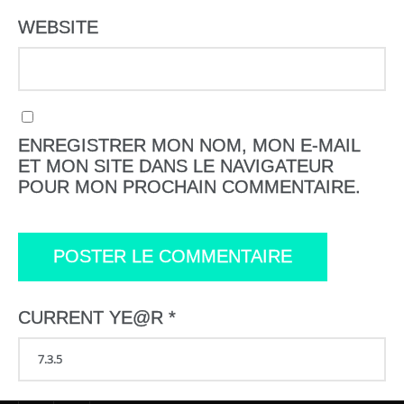
WEBSITE
ENREGISTRER MON NOM, MON E-MAIL
ET MON SITE DANS LE NAVIGATEUR
POUR MON PROCHAIN COMMENTAIRE.
CURRENT YE@R
*