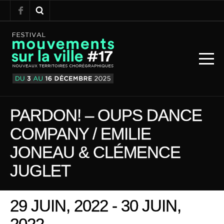
PARDON! – OUPS DANCE
COMPANY / EMILIE
JONEAU & CLÉMENCE
JUGLET
29 JUIN, 2022 - 30 JUIN,