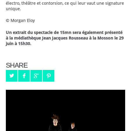
électro, théâtre et contorsion, ce qui leur vaut une signature
unique.
© Morgan Eloy
Un extrait du spectacle de 15mn sera également présenté
à la médiathèque Jean Jacques Rousseau à la Mosson le 29
juin à 15h30.
SHARE