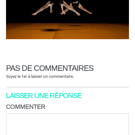
PAS DE COMMENTAIRES
Soyez le 1er à laisser un commentaire.
LAISSER UNE RÉPONSE
COMMENTER