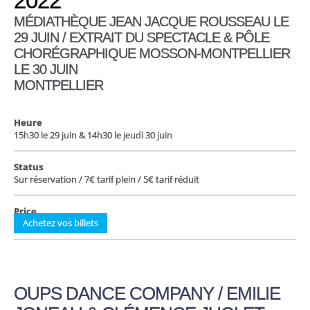
2022
MÉDIATHÈQUE JEAN JACQUE ROUSSEAU LE
29 JUIN / EXTRAIT DU SPECTACLE & PÔLE
CHORÉGRAPHIQUE MOSSON-MONTPELLIER
LE 30 JUIN
MONTPELLIER
Heure
15h30 le 29 juin & 14h30 le jeudi 30 juin
Status
Sur réservation / 7€ tarif plein / 5€ tarif réduit
Price
Achetez vos billets
OUPS DANCE COMPANY / EMILIE