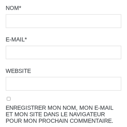
NOM
*
E-MAIL
*
WEBSITE
ENREGISTRER MON NOM, MON E-MAIL
ET MON SITE DANS LE NAVIGATEUR
POUR MON PROCHAIN COMMENTAIRE.