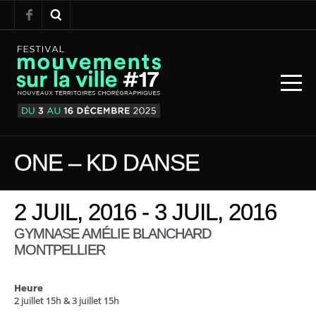
ONE – KD DANSE
2 JUIL, 2016 - 3 JUIL, 2016
GYMNASE AMÉLIE BLANCHARD
MONTPELLIER
Heure
2 juillet 15h & 3 juillet 15h