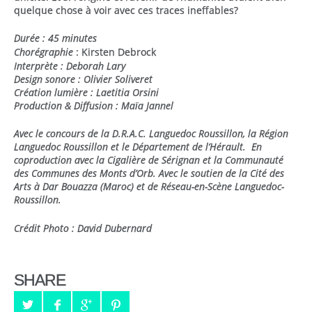
quelque chose à voir avec ces traces ineffables?
Durée : 45 minutes
Chorégraphie
: Kirsten Debrock
Interprète : Deborah Lary
Design sonore : Olivier Soliveret
Création lumière : Laetitia Orsini
Production & Diffusion : Maïa Jannel
Avec le concours de la D.R.A.C. Languedoc Roussillon, la Région
Languedoc Roussillon et le Département de l’Hérault. En
coproduction avec la Cigalière de Sérignan et la Communauté
des Communes des Monts d’Orb. Avec le soutien de la Cité des
Arts à Dar Bouazza (Maroc) et de Réseau-en-Scène Languedoc-
Roussillon.
Crédit Photo : David Dubernard
SHARE