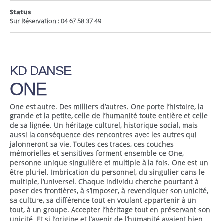
Status
Sur Réservation : 04 67 58 37 49
KD DANSE
ONE
One est autre. Des milliers d’autres. One porte l’histoire, la
grande et la petite, celle de l’humanité toute entière et celle
de sa lignée. Un héritage culturel, historique social, mais
aussi la conséquence des rencontres avec les autres qui
jalonneront sa vie. Toutes ces traces, ces couches
mémorielles et sensitives forment ensemble ce One,
personne unique singulière et multiple à la fois. One est un
être pluriel. Imbrication du personnel, du singulier dans le
multiple, l’universel. Chaque individu cherche pourtant à
poser des frontières, à s’imposer, à revendiquer son unicité,
sa culture, sa différence tout en voulant appartenir à un
tout, à un groupe. Accepter l’héritage tout en préservant son
unicité. Et si l’origine et l’avenir de l’humanité avaient bien