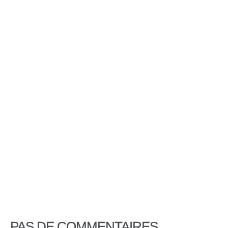
PAS DE COMMENTAIRES