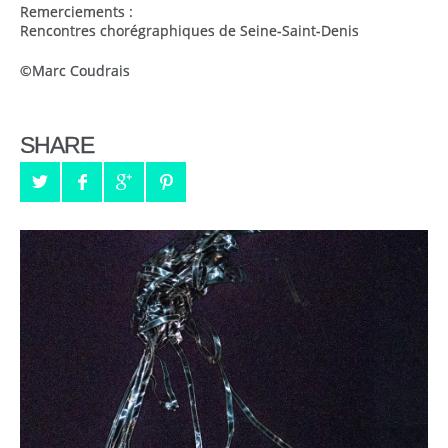
Remerciements :
Rencontres chorégraphiques de Seine-Saint-Denis
©Marc Coudrais
SHARE