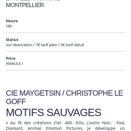
MONTPELLIER
Heure
18h
Status
Sur réservation / 7€ tarif plein / 5€ tarif réduit
Price
ANNULE /
CIE MAYGETSIN / CHRISTOPHE LE
GOFF
MOTIFS SAUVAGES
« Au fil des créations Ciel -400 -Kilo, L’outre Noir, Fool,
Diamant, Animal Emotion Pictures, je développe un