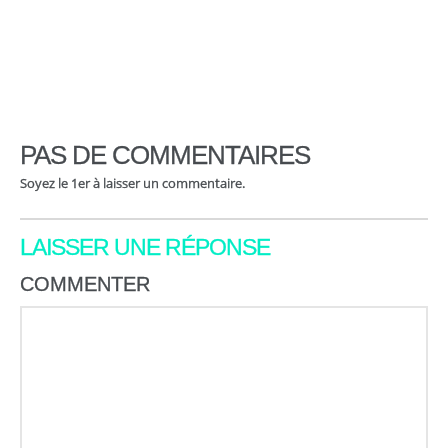
PAS DE COMMENTAIRES
Soyez le 1er à laisser un commentaire.
LAISSER UNE RÉPONSE
COMMENTER