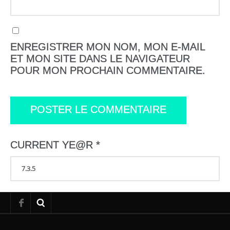
ENREGISTRER MON NOM, MON E-MAIL
ET MON SITE DANS LE NAVIGATEUR
POUR MON PROCHAIN COMMENTAIRE.
CURRENT YE@R
*