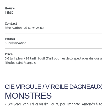
Heure
18h30
Contact
Réservation : 07 69 98 26 60
Status
Sur réservation
Price
5 € tarif plein / 3€ tarif réduit (Tarif pour les deux spectacles du jour à
l'Enclos saint François
CIE VIRGULE / VIRGILE DAGNEAUX
MONSTRES
« Les voici. Venu d’ici ou d’ailleurs, peu importe. Amenés à se