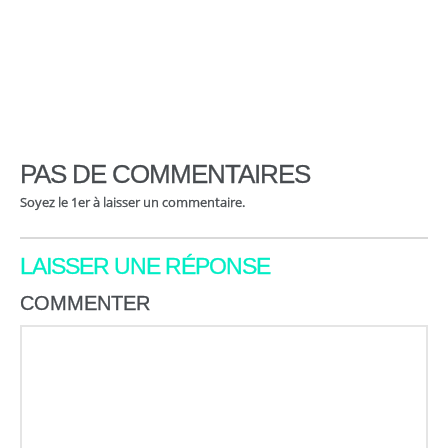
PAS DE COMMENTAIRES
Soyez le 1er à laisser un commentaire.
LAISSER UNE RÉPONSE
COMMENTER