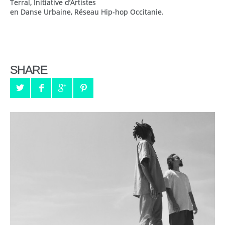
Terral, Initiative d’Artistes
en Danse Urbaine, Réseau Hip-hop Occitanie.
SHARE