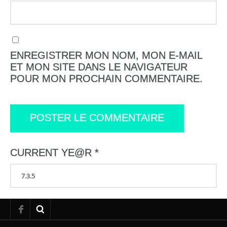
ENREGISTRER MON NOM, MON E-MAIL
ET MON SITE DANS LE NAVIGATEUR
POUR MON PROCHAIN COMMENTAIRE.
CURRENT YE@R
*