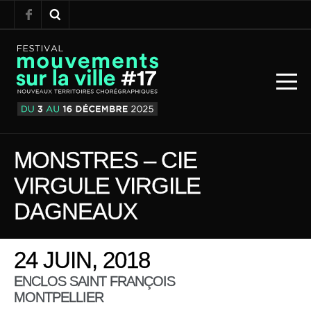
MONSTRES – CIE
VIRGULE VIRGILE
DAGNEAUX
24 JUIN, 2018
ENCLOS SAINT FRANÇOIS
MONTPELLIER