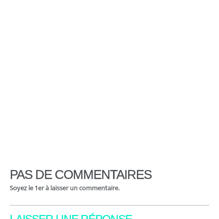
PAS DE COMMENTAIRES
Soyez le 1er à laisser un commentaire.