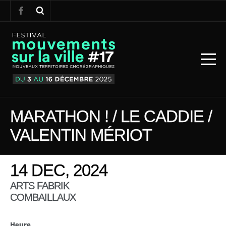
MARATHON ! / LE CADDIE /
VALENTIN MÉRIOT
14 DEC, 2024
ARTS FABRIK
COMBAILLAUX
Heure