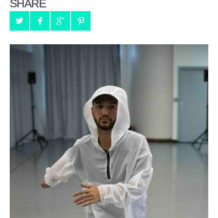
SHARE