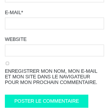
E-MAIL
*
WEBSITE
ENREGISTRER MON NOM, MON E-MAIL
ET MON SITE DANS LE NAVIGATEUR
POUR MON PROCHAIN COMMENTAIRE.