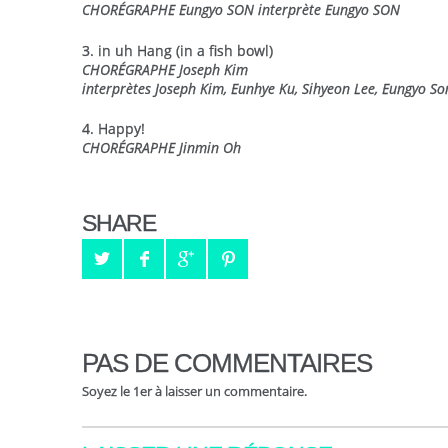
CHORÉGRAPHE Eungyo SON interprète Eungyo SON
3. in uh Hang (in a fish bowl)
CHORÉGRAPHE Joseph Kim
interprètes Joseph Kim, Eunhye Ku, Sihyeon Lee, Eungyo So
4. Happy!
CHORÉGRAPHE Jinmin Oh
SHARE
PAS DE COMMENTAIRES
Soyez le 1er à laisser un commentaire.