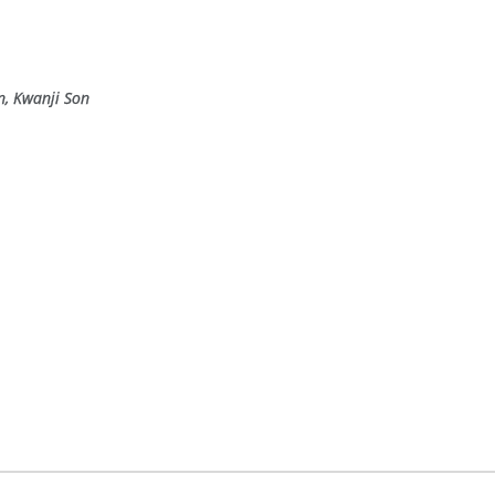
n, Kwanji Son