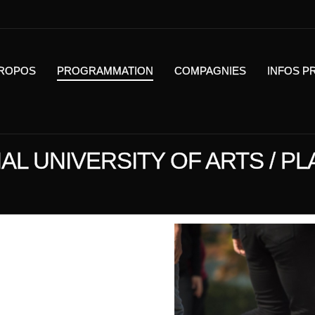
PROPOS
PROGRAMMATION
COMPAGNIES
INFOS P
AL UNIVERSITY OF ARTS / P