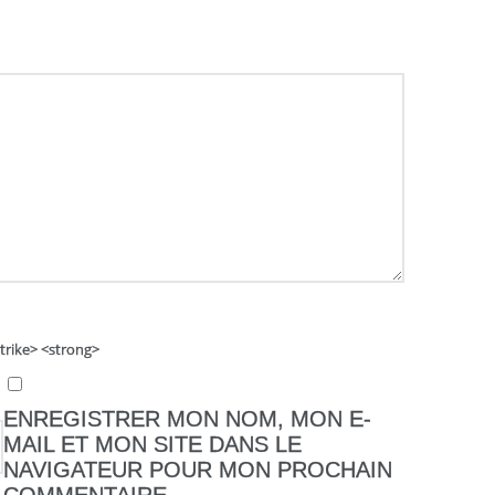
strike> <strong>
ENREGISTRER MON NOM, MON E-
MAIL ET MON SITE DANS LE
NAVIGATEUR POUR MON PROCHAIN
COMMENTAIRE.