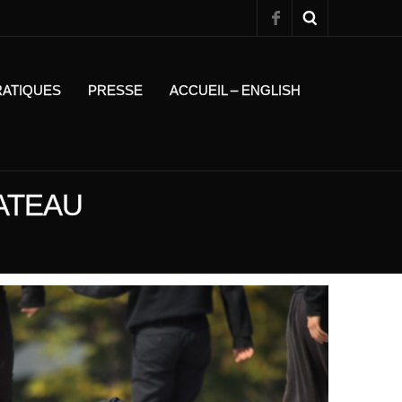
RATIQUES
PRESSE
ACCUEIL – ENGLISH
LATEAU