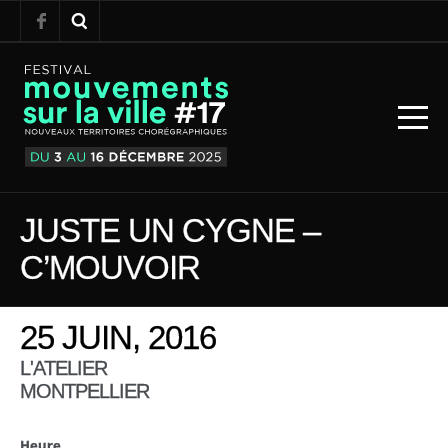
JUSTE UN CYGNE –
C’MOUVOIR
25 JUIN, 2016
L'ATELIER
MONTPELLIER
Heure