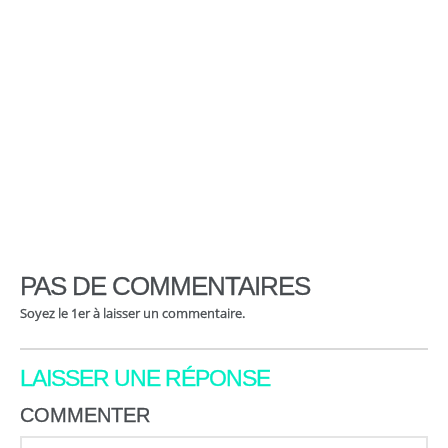
PAS DE COMMENTAIRES
Soyez le 1er à laisser un commentaire.
LAISSER UNE RÉPONSE
COMMENTER