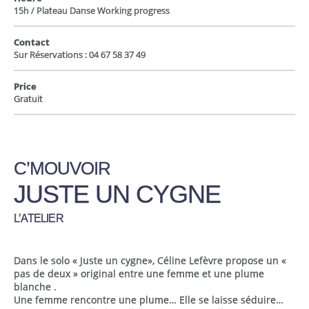
15h / Plateau Danse Working progress
Contact
Sur Réservations : 04 67 58 37 49
Price
Gratuit
C’MOUVOIR
JUSTE UN CYGNE
L’ATELIER
Dans le solo « Juste un cygne», Céline Lefèvre propose un «
pas de deux » original entre une femme et une plume
blanche .
Une femme rencontre une plume… Elle se laisse séduire…