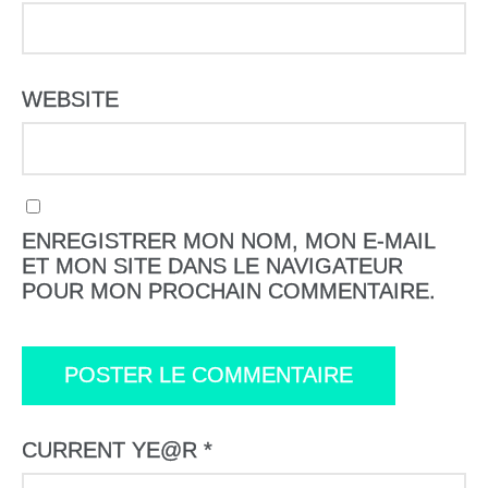
WEBSITE
ENREGISTRER MON NOM, MON E-MAIL
ET MON SITE DANS LE NAVIGATEUR
POUR MON PROCHAIN COMMENTAIRE.
CURRENT YE@R
*