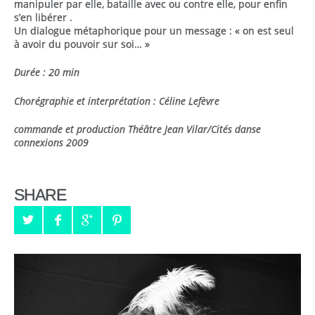
manipuler par elle, bataille avec ou contre elle, pour enfin
s’en libérer .
Un dialogue métaphorique pour un message : « on est seul
à avoir du pouvoir sur soi… »
Durée : 20 min
Chorégraphie et interprétation : Céline Lefèvre
commande et production Théâtre Jean Vilar/Cités danse
connexions 2009
SHARE