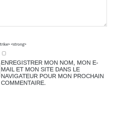
strike> <strong>
ENREGISTRER MON NOM, MON E-
MAIL ET MON SITE DANS LE
NAVIGATEUR POUR MON PROCHAIN
COMMENTAIRE.