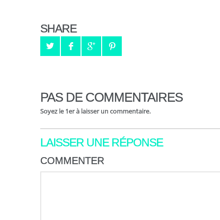
SHARE
PAS DE COMMENTAIRES
Soyez le 1er à laisser un commentaire.
LAISSER UNE RÉPONSE
COMMENTER