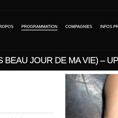
PROPOS
PROGRAMMATION
COMPAGNIES
INFOS P
 BEAU JOUR DE MA VIE) – UP