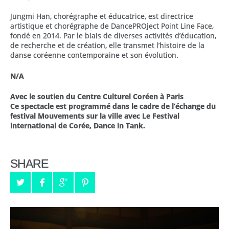
Jungmi Han, chorégraphe et éducatrice, est directrice
artistique et chorégraphe de DancePROject Point Line Face,
fondé en 2014. Par le biais de diverses activités d’éducation,
de recherche et de création, elle transmet l’histoire de la
danse coréenne contemporaine et son évolution.
N/A
Avec le soutien du Centre Culturel Coréen à Paris
Ce spectacle est programmé dans le cadre de l’échange du
festival Mouvements sur la ville avec Le Festival
international de Corée, Dance in Tank.
SHARE