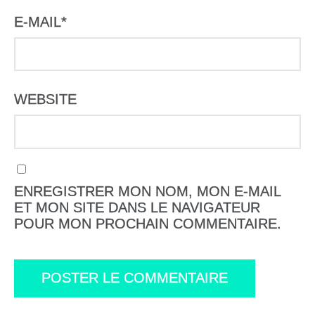
E-MAIL
*
WEBSITE
ENREGISTRER MON NOM, MON E-MAIL
ET MON SITE DANS LE NAVIGATEUR
POUR MON PROCHAIN COMMENTAIRE.