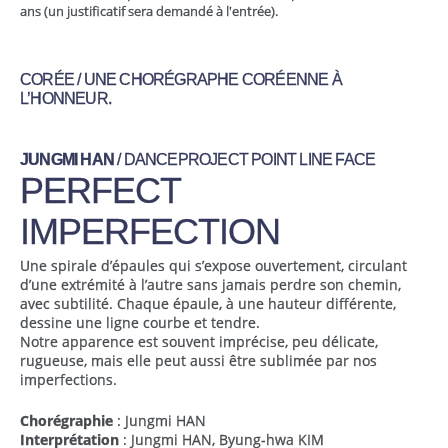
ans (un justificatif sera demandé à l'entrée).
CORÉE / UNE CHORÉGRAPHE CORÉENNE À
L’HONNEUR.
JUNGMI HAN
/ DANCEPROJECT POINT LINE FACE
PERFECT
IMPERFECTION
Une spirale d’épaules qui s’expose ouvertement, circulant
d’une extrémité à l’autre sans jamais perdre son chemin,
avec subtilité. Chaque épaule, à une hauteur différente,
dessine une ligne courbe et tendre.
Notre apparence est souvent imprécise, peu délicate,
rugueuse, mais elle peut aussi être sublimée par nos
imperfections.
Chorégraphie
: Jungmi HAN
Interprétation
: Jungmi HAN, Byung-hwa KIM