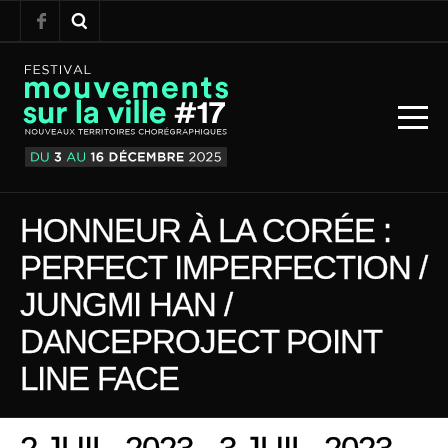
HONNEUR À LA CORÉE :
PERFECT IMPERFECTION /
JUNGMI HAN /
DANCEPROJECT POINT
LINE FACE