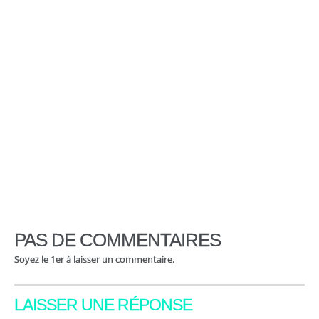
PAS DE COMMENTAIRES
Soyez le 1er à laisser un commentaire.
LAISSER UNE RÉPONSE