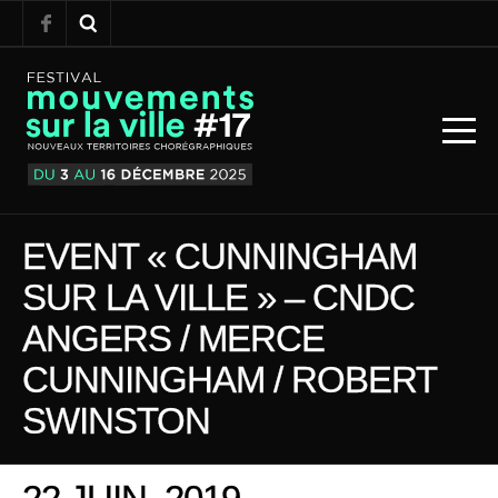
EVENT « CUNNINGHAM
SUR LA VILLE » – CNDC
ANGERS / MERCE
CUNNINGHAM / ROBERT
SWINSTON