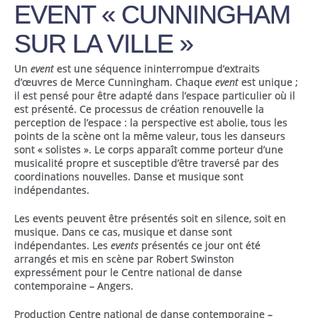
EVENT « CUNNINGHAM
SUR LA VILLE »
Un
event
est une séquence ininterrompue d’extraits
d’œuvres de Merce Cunningham. Chaque
event
est unique ;
il est pensé pour être adapté dans l’espace particulier où il
est présenté. Ce processus de création renouvelle la
perception de l’espace : la perspective est abolie, tous les
points de la scène ont la même valeur, tous les danseurs
sont « solistes ». Le corps apparaît comme porteur d’une
musicalité propre et susceptible d’être traversé par des
coordinations nouvelles. Danse et musique sont
indépendantes.
Les events peuvent être présentés soit en silence, soit en
musique. Dans ce cas, musique et danse sont
indépendantes. Les
events
présentés ce jour ont été
arrangés et mis en scène par Robert Swinston
expressément pour le Centre national de danse
contemporaine – Angers.
Production Centre national de danse contemporaine –