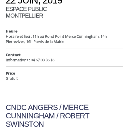
22 JUIN, 2019
ESPACE PUBLIC
MONTPELLIER
Heure
Horaire et lieu : 11h au Rond Point Merce Cunningham, 14h
Pierrevives, 16h Parvis de la Mairie
Contact
Informations : 04 67 03 36 16
Price
Gratuit
CNDC ANGERS / MERCE
CUNNINGHAM / ROBERT
SWINSTON