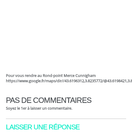
Pour vous rendre au Rond-point Merce Cunnigham
https://www.google.fr/maps/dir//43.6196312,3.8235772/@43.6198421,3
PAS DE COMMENTAIRES
Soyez le 1er à laisser un commentaire.
LAISSER UNE RÉPONSE