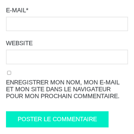
E-MAIL
*
WEBSITE
ENREGISTRER MON NOM, MON E-MAIL
ET MON SITE DANS LE NAVIGATEUR
POUR MON PROCHAIN COMMENTAIRE.