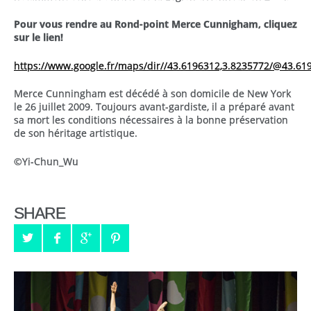
Pour vous rendre au Rond-point Merce Cunnigham, cliquez
sur le lien!
https://www.google.fr/maps/dir//43.6196312,3.8235772/@43.61
Merce Cunningham est décédé à son domicile de New York
le 26 juillet 2009. Toujours avant-gardiste, il a préparé avant
sa mort les conditions nécessaires à la bonne préservation
de son héritage artistique.
©Yi-Chun_Wu
SHARE