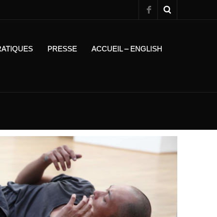
RATIQUES
PRESSE
ACCUEIL – ENGLISH