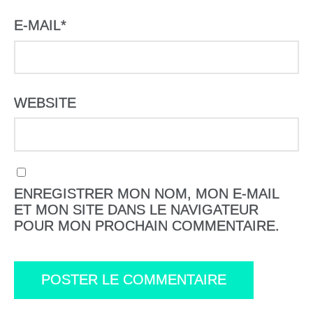
E-MAIL
*
WEBSITE
ENREGISTRER MON NOM, MON E-MAIL
ET MON SITE DANS LE NAVIGATEUR
POUR MON PROCHAIN COMMENTAIRE.