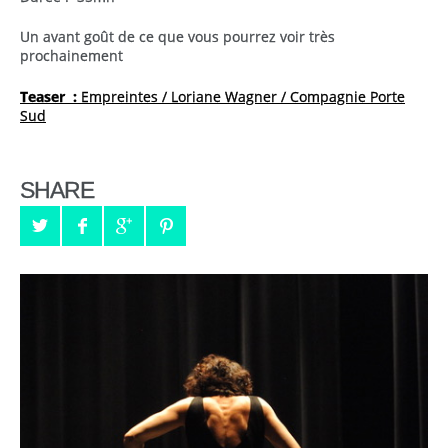
Un avant goût de ce que vous pourrez voir très
prochainement
Teaser :
Empreintes / Loriane Wagner / Compagnie Porte
Sud
SHARE