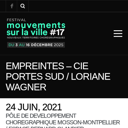
EMPREINTES – CIE
PORTES SUD / LORIANE
WAGNER
24 JUIN, 2021
PÔLE DE DEVELOPPEMENT
CHOREGRAPHIQUE MOSSON-MONTPELLIER