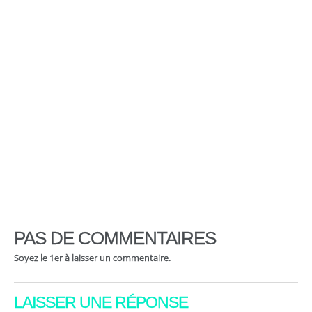
PAS DE COMMENTAIRES
Soyez le 1er à laisser un commentaire.
LAISSER UNE RÉPONSE