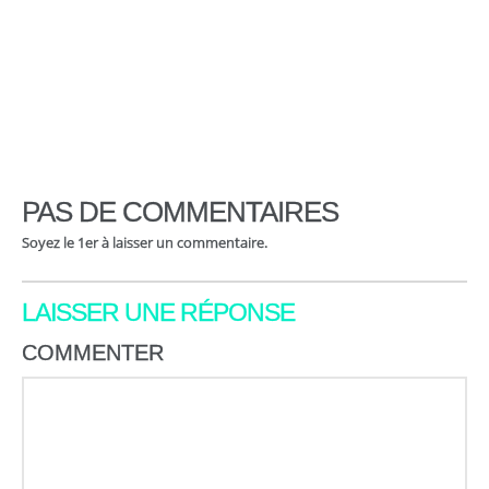
PAS DE COMMENTAIRES
Soyez le 1er à laisser un commentaire.
LAISSER UNE RÉPONSE
COMMENTER