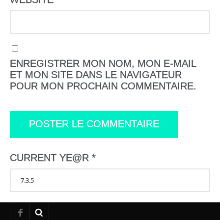
ENREGISTRER MON NOM, MON E-MAIL
ET MON SITE DANS LE NAVIGATEUR
POUR MON PROCHAIN COMMENTAIRE.
CURRENT YE@R
*