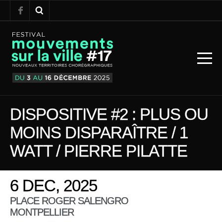
DISPOSITIVE #2 : PLUS OU
MOINS DISPARAÎTRE / 1
WATT / PIERRE PILATTE
6 DEC, 2025
PLACE ROGER SALENGRO
MONTPELLIER