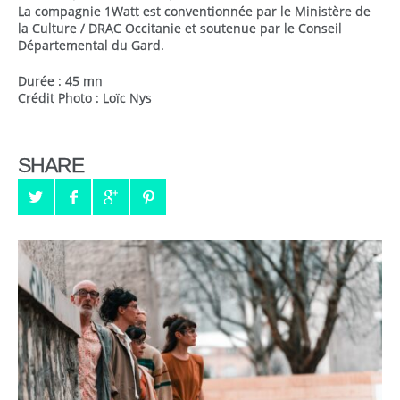
La compagnie 1Watt est conventionnée par le Ministère de
la Culture / DRAC Occitanie et soutenue par le Conseil
Départemental du Gard.
Durée : 45 mn
Crédit Photo : Loïc Nys
SHARE