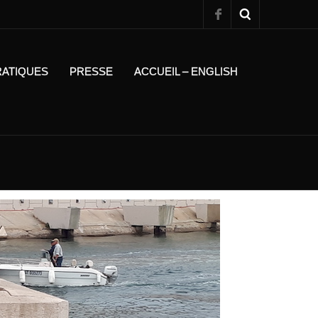
RATIQUES
PRESSE
ACCUEIL – ENGLISH