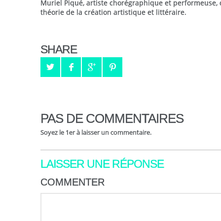
Muriel Piqué, artiste chorégraphique et performeuse, 
théorie de la création artistique et littéraire.
SHARE
PAS DE COMMENTAIRES
Soyez le 1er à laisser un commentaire.
LAISSER UNE RÉPONSE
COMMENTER