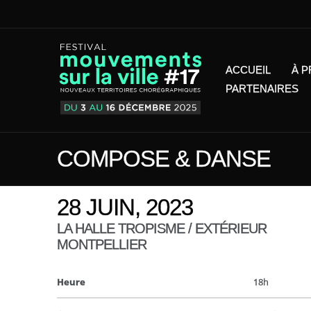
ACCUEIL
À 
PARTENAIRES
COMPOSE & DANSE
28 JUIN, 2023
LA HALLE TROPISME / EXTÉRIEUR
MONTPELLIER
Heure
18h