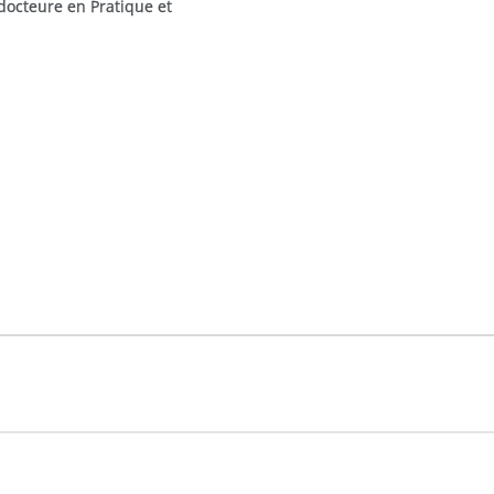
docteure en Pratique et