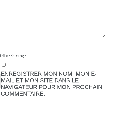
strike> <strong>
ENREGISTRER MON NOM, MON E-
MAIL ET MON SITE DANS LE
NAVIGATEUR POUR MON PROCHAIN
COMMENTAIRE.