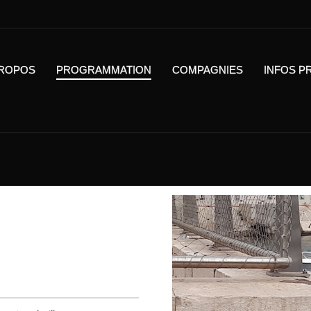
PROPOS
PROGRAMMATION
COMPAGNIES
INFOS P