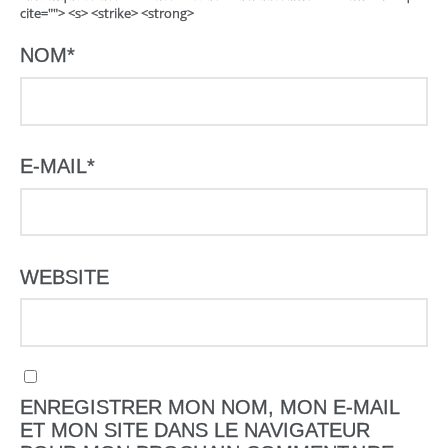
cite=""> <s> <strike> <strong>
NOM
*
E-MAIL
*
WEBSITE
ENREGISTRER MON NOM, MON E-MAIL
ET MON SITE DANS LE NAVIGATEUR