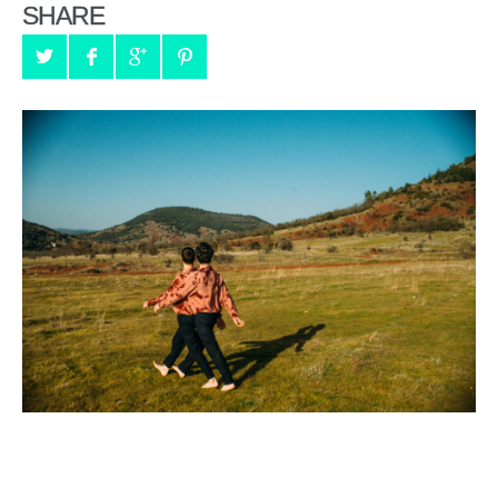
SHARE