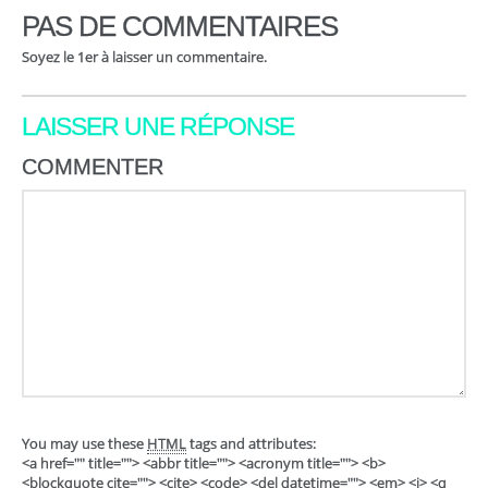
PAS DE COMMENTAIRES
Soyez le 1er à laisser un commentaire.
LAISSER UNE RÉPONSE
COMMENTER
You may use these
HTML
tags and attributes:
<a href="" title=""> <abbr title=""> <acronym title=""> <b>
<blockquote cite=""> <cite> <code> <del datetime=""> <em> <i> <q