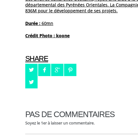
départemental des Pyrénées Orientales. La Compagnie
836M pour le développement de ses projets.
Durée :
60mn
Crédit Photo :
koone
SHARE
PAS DE COMMENTAIRES
Soyez le 1er à laisser un commentaire.