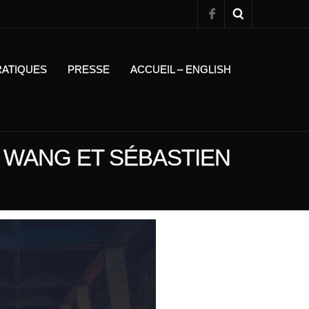
RATIQUES
PRESSE
ACCUEIL – ENGLISH
JI WANG ET SÉBASTIEN