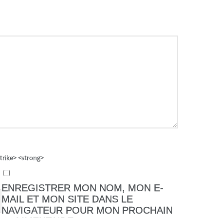
strike> <strong>
ENREGISTRER MON NOM, MON E-
MAIL ET MON SITE DANS LE
NAVIGATEUR POUR MON PROCHAIN