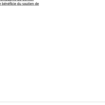
 bénéficie du soutien de