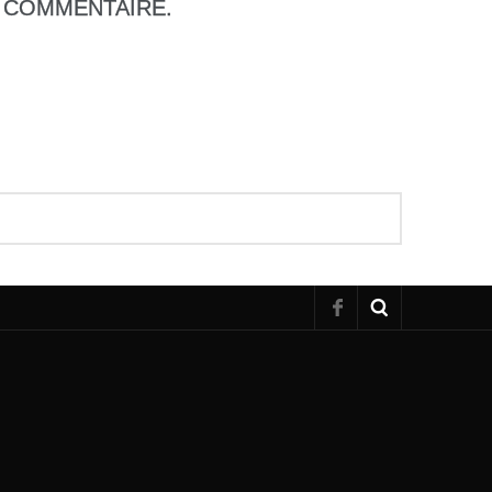
COMMENTAIRE.