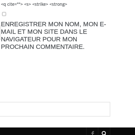
 <q cite=""> <s> <strike> <strong>
ENREGISTRER MON NOM, MON E-
MAIL ET MON SITE DANS LE
NAVIGATEUR POUR MON
PROCHAIN COMMENTAIRE.