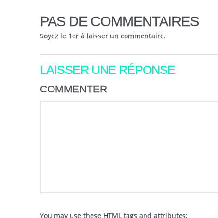
PAS DE COMMENTAIRES
Soyez le 1er à laisser un commentaire.
LAISSER UNE RÉPONSE
COMMENTER
You may use these
HTML
tags and attributes: