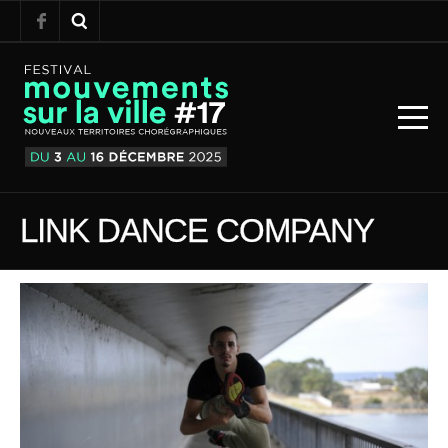
LINK DANCE COMPANY