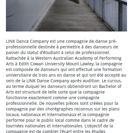
LINK Dance Company est une compagnie de danse pré-
professionnelle destinée à permettre à des danseurs de
passer du statut d’étudiant à celui de professionnel.
Rattachée à la Western Australian Academy of Performing
Arts à Edith Cowan University Mount Lawley, la compagnie
est composée de danseurs qui ont effectué une formation
universitaire de trois ans en danse et qui ont été accepté au
sein de la LINK Danse Company après audition. Le cursus,
au terme duquel les danseurs obtiendront un Bachelor of
Arts est structuré de telle sorte que la compagnie
fonctionne exactement comme une compagnie
professionnelle. De nouvelles pièces sont créées pour la
compagnie par des chorégraphes reconnus sur les plans
locaux, nationaux et internationaux et la compagnie
performe pour le public local comme dans le cadre de
tournées nationales et internationales. L’objectif de la
compagnie est de combler l’écart entre les études