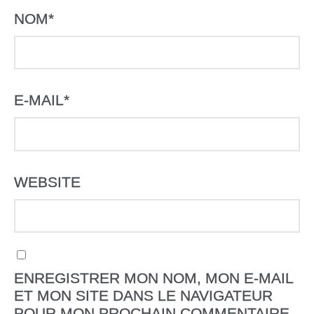
NOM
*
E-MAIL
*
WEBSITE
ENREGISTRER MON NOM, MON E-MAIL
ET MON SITE DANS LE NAVIGATEUR
POUR MON PROCHAIN COMMENTAIRE.