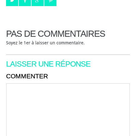
PAS DE COMMENTAIRES
Soyez le 1er à laisser un commentaire.
LAISSER UNE RÉPONSE
COMMENTER