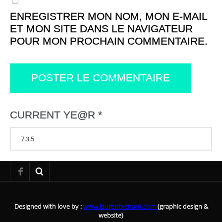
ENREGISTRER MON NOM, MON E-MAIL
ET MON SITE DANS LE NAVIGATEUR
POUR MON PROCHAIN COMMENTAIRE.
CURRENT YE@R
*
Designed with love by :
www.laurentxenard.com
(graphic design &
website)