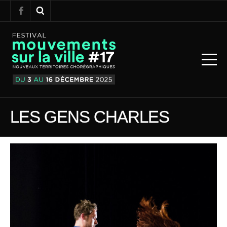
LES GENS CHARLES