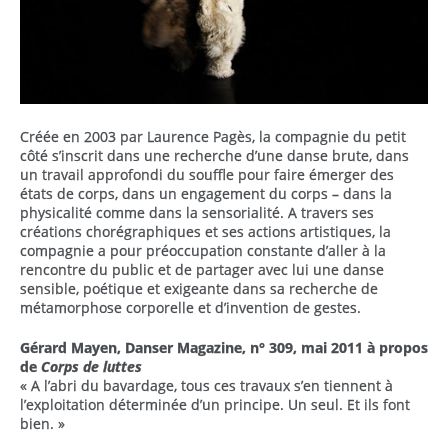
Créée en 2003 par Laurence Pagès, la compagnie du petit
côté s’inscrit dans une recherche d’une danse brute, dans
un travail approfondi du souffle pour faire émerger des
états de corps, dans un engagement du corps – dans la
physicalité comme dans la sensorialité. A travers ses
créations chorégraphiques et ses actions artistiques, la
compagnie a pour préoccupation constante d’aller à la
rencontre du public et de partager avec lui une danse
sensible, poétique et exigeante dans sa recherche de
métamorphose corporelle et d’invention de gestes.
Gérard Mayen, Danser Magazine, n° 309, mai 2011 à propos
de
Corps de luttes
« A l’abri du bavardage, tous ces travaux s’en tiennent à
l’exploitation déterminée d’un principe. Un seul. Et ils font
bien. »