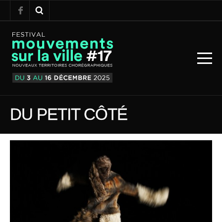
DU PETIT CÔTÉ