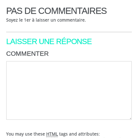
PAS DE COMMENTAIRES
Soyez le 1er à laisser un commentaire.
LAISSER UNE RÉPONSE
COMMENTER
You may use these
HTML
tags and attributes: