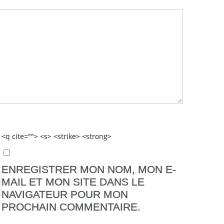
 <q cite=""> <s> <strike> <strong>
ENREGISTRER MON NOM, MON E-
MAIL ET MON SITE DANS LE
NAVIGATEUR POUR MON
PROCHAIN COMMENTAIRE.