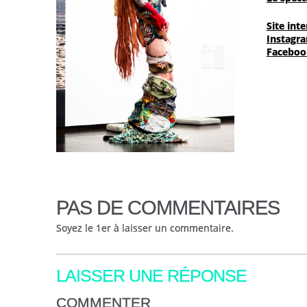
Site int
Instagr
Faceboo
PAS DE COMMENTAIRES
Soyez le 1er à laisser un commentaire.
LAISSER UNE RÉPONSE
COMMENTER