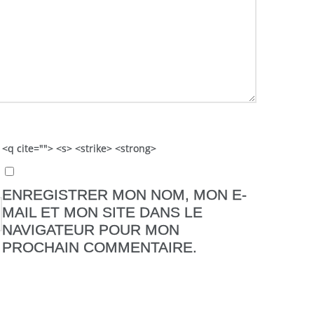
 <q cite=""> <s> <strike> <strong>
ENREGISTRER MON NOM, MON E-
MAIL ET MON SITE DANS LE
NAVIGATEUR POUR MON
PROCHAIN COMMENTAIRE.