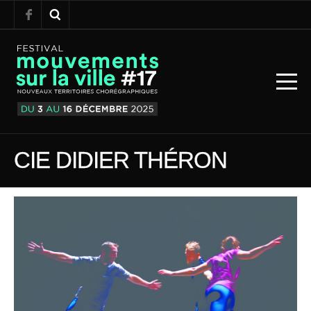
CIE DIDIER THÉRON