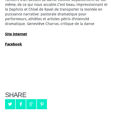
même, de ce qui nous accable.C’est beau, impressionnant et
le Daphnis et Chloé de Ravel de transporter la montée en
puissance narrative: pastorale dramatique pour
performeurs, athlètes et artistes pétris d’intensité
dramatique. Geneviève Charras, critique de la danse
SIte internet
Facebook
SHARE