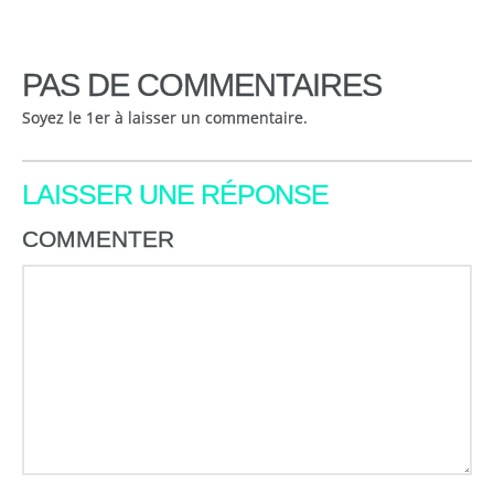
PAS DE COMMENTAIRES
Soyez le 1er à laisser un commentaire.
LAISSER UNE RÉPONSE
COMMENTER