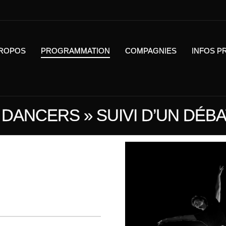
PROPOS
PROGRAMMATION
COMPAGNIES
INFOS P
 DANCERS » SUIVI D’UN DÉB