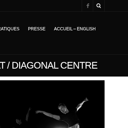
RATIQUES
PRESSE
ACCUEIL – ENGLISH
AT / DIAGONAL CENTRE