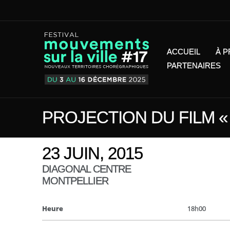
ACCUEIL
À 
PARTENAIRES
PROJECTION DU FILM «
23 JUIN, 2015
DIAGONAL CENTRE
MONTPELLIER
Heure
18h00