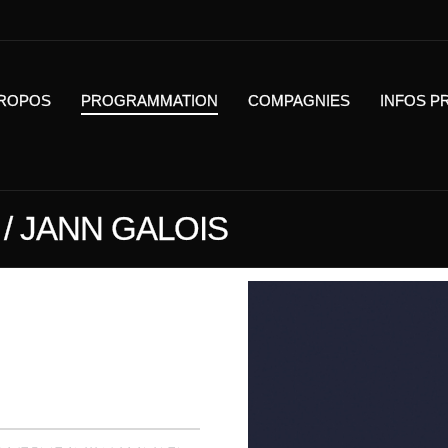
PROPOS
PROGRAMMATION
COMPAGNIES
INFOS P
 / JANN GALOIS