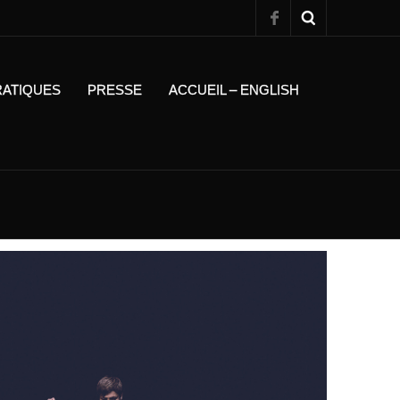
RATIQUES
PRESSE
ACCUEIL – ENGLISH