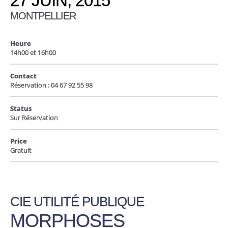
27 JUIN, 2015
MONTPELLIER
Heure
14h00 et 16h00
Contact
Réservation : 04 67 92 55 98
Status
Sur Réservation
Price
Gratuit
CIE UTILITÉ PUBLIQUE
MORPHOSES