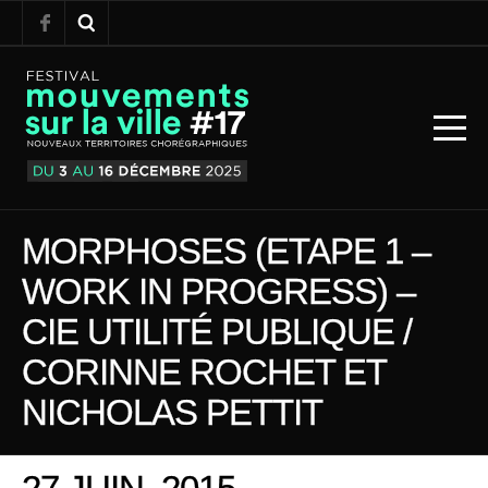
MORPHOSES (ETAPE 1 –
WORK IN PROGRESS) –
CIE UTILITÉ PUBLIQUE /
CORINNE ROCHET ET
NICHOLAS PETTIT