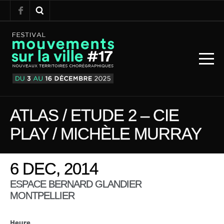
ATLAS / ETUDE 2 – CIE
PLAY / MICHÈLE MURRAY
6 DEC, 2014
ESPACE BERNARD GLANDIER
MONTPELLIER
Heure