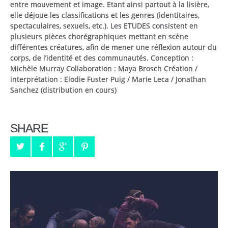
entre mouvement et image. Etant ainsi partout à la lisière,
elle déjoue les classifications et les genres (identitaires,
spectaculaires, sexuels, etc.).
Les ETUDES consistent en
plusieurs pièces chorégraphiques mettant en scène
différentes créatures, afin de mener une réflexion autour du
corps, de l’identité et des communautés.
Conception :
Michèle Murray
Collaboration : Maya Brosch Création /
interprétation : Elodie Fuster Puig / Marie Leca / Jonathan
Sanchez (distribution en cours)
SHARE