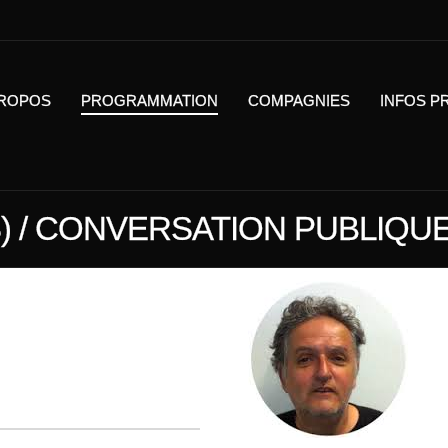
PROPOS
PROGRAMMATION
COMPAGNIES
INFOS P
) / CONVERSATION PUBLIQU