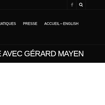
RATIQUES
PRESSE
ACCUEIL – ENGLISH
E AVEC GÉRARD MAYEN