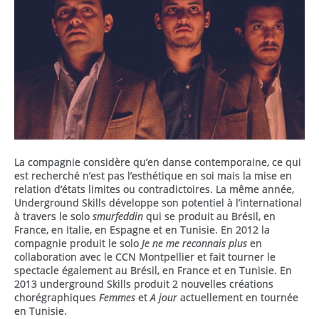
La compagnie considère qu’en danse contemporaine, ce qui
est recherché n’est pas l’esthétique en soi mais la mise en
relation d’états limites ou contradictoires. La même année,
Underground Skills développe son potentiel à l’international
à travers le solo
smurfeddin
qui se produit au Brésil, en
France, en Italie, en Espagne et en Tunisie. En 2012 la
compagnie produit le solo
Je ne me reconnais plus
en
collaboration avec le CCN Montpellier et fait tourner le
spectacle également au Brésil, en France et en Tunisie. En
2013 underground Skills produit 2 nouvelles créations
chorégraphiques
Femmes
et
A jour
actuellement en tournée
en Tunisie.