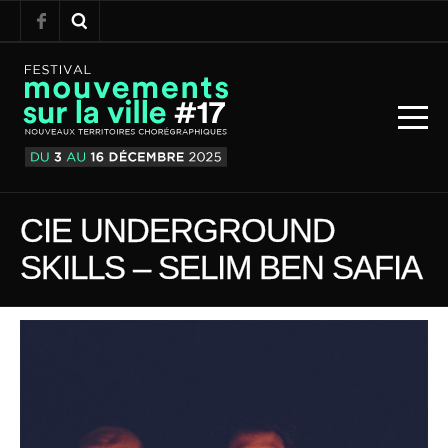
CIE UNDERGROUND
SKILLS – SELIM BEN SAFIA