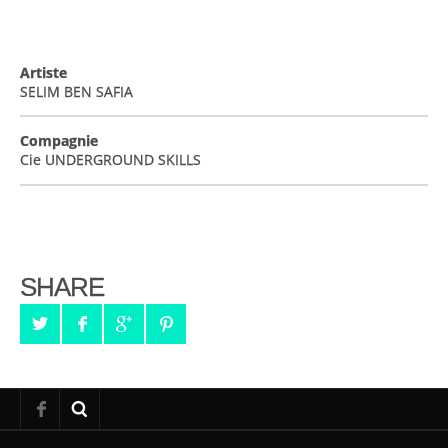
Artiste
SELIM BEN SAFIA
Compagnie
Cie UNDERGROUND SKILLS
SHARE