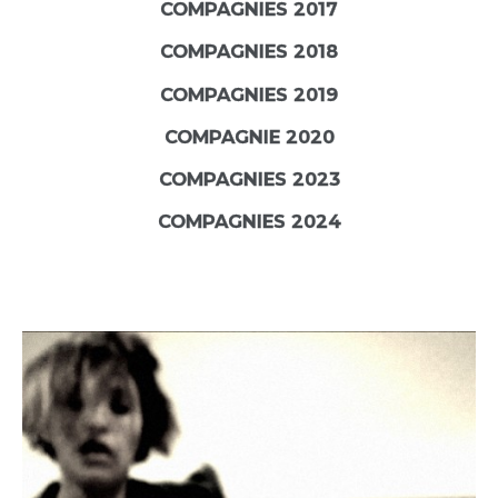
COMPAGNIES 2017
COMPAGNIES 2018
COMPAGNIES 2019
COMPAGNIE 2020
COMPAGNIES 2023
COMPAGNIES 2024