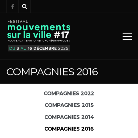
COMPAGNIES 2016
COMPAGNIES 2022
COMPAGNIES 2015
COMPAGNIES 2014
COMPAGNIES 2016