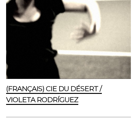
(FRANÇAIS) CIE DU DÉSERT /
VIOLETA RODRÍGUEZ